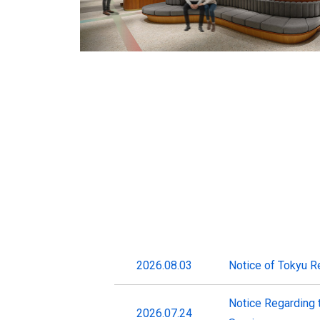
2026.08.03
Notice of Tokyu 
Notice Regarding 
2026.07.24