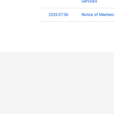
Services
2026.07.06
Notice of Mainten