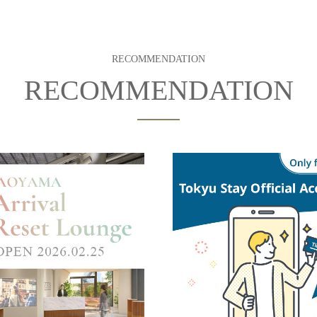
RECOMMENDATION