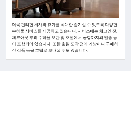
더욱 편리한 체재와 휴가를 최대한 즐기실 수 있도록 다양한
수하물 서비스를 제공하고 있습니다. 서비스에는 체크인 전,
체크아웃 후의 수하물 보관 및 호텔에서 공항까지의 발송 등
이 포함되어 있습니다. 또한 호텔 도착 전에 가방이나 구매하
신 상품 등을 호텔로 보내실 수도 있습니다.