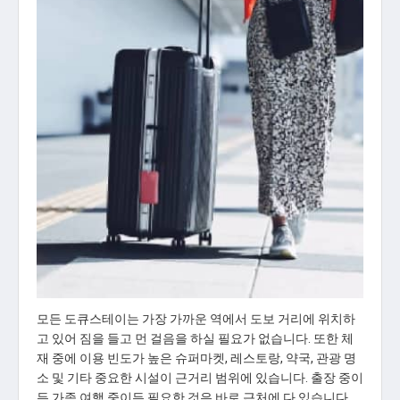
모든 도큐스테이는 가장 가까운 역에서 도보 거리에 위치하
고 있어 짐을 들고 먼 걸음을 하실 필요가 없습니다. 또한 체
재 중에 이용 빈도가 높은 슈퍼마켓, 레스토랑, 약국, 관광 명
소 및 기타 중요한 시설이 근거리 범위에 있습니다. 출장 중이
든 가족 여행 중이든 필요한 것은 바로 근처에 다 있습니다.