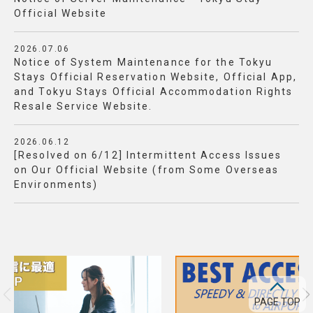
Official Website
2026.07.06
Notice of System Maintenance for the Tokyu
Stays Official Reservation Website, Official App,
and Tokyu Stays Official Accommodation Rights
Resale Service Website.
2026.06.12
[Resolved on 6/12] Intermittent Access Issues
on Our Official Website (from Some Overseas
Environments)
PAGE TOP