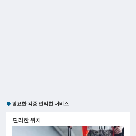
필요한 각종 편리한 서비스
편리한 위치