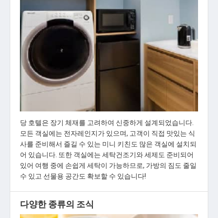
당 호텔은 장기 체재를 고려하여 신중하게 설계되었습니다.
모든 객실에는 전자레인지가 있으며, 고객이 직접 맛있는 식
사를 준비해서 즐길 수 있는 미니 키친도 많은 객실에 설치되
어 있습니다. 또한 객실에는 세탁건조기와 세제도 준비되어
있어 여행 중에 손쉽게 세탁이 가능하므로, 가방의 짐도 줄일
수 있고 선물용 공간도 확보할 수 있습니다!
다양한 종류의 조식