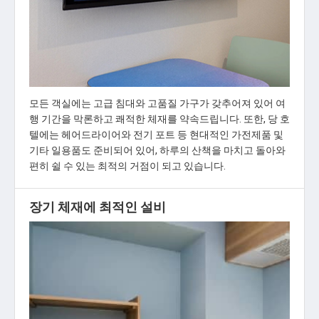
모든 객실에는 고급 침대와 고품질 가구가 갖추어져 있어 여
행 기간을 막론하고 쾌적한 체재를 약속드립니다. 또한, 당 호
텔에는 헤어드라이어와 전기 포트 등 현대적인 가전제품 및
기타 일용품도 준비되어 있어, 하루의 산책을 마치고 돌아와
편히 쉴 수 있는 최적의 거점이 되고 있습니다.
장기 체재에 최적인 설비