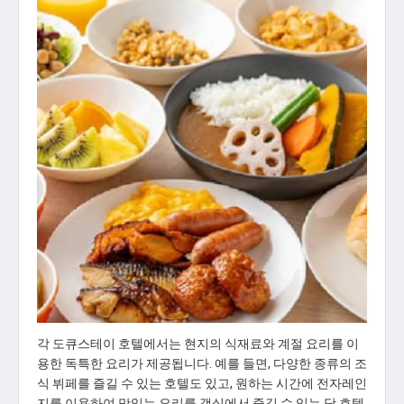
각 도큐스테이 호텔에서는 현지의 식재료와 계절 요리를 이
용한 독특한 요리가 제공됩니다. 예를 들면, 다양한 종류의 조
식 뷔페를 즐길 수 있는 호텔도 있고, 원하는 시간에 전자레인
지를 이용하여 맛있는 요리를 객실에서 즐길 수 있는 당 호텔