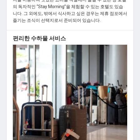
의 독자적인 “Stay Morning”을 체험할 수 있는 호텔도 있습
니다. 그 외에도, 밖에서 식사하고 싶은 경우는 제휴 점포에서
즐기는 조식이 선택지로서 준비되어 있습니다.
편리한 수하물 서비스