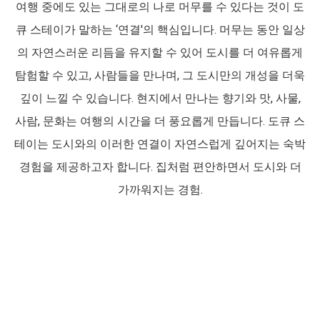
여행 중에도 있는 그대로의 나로 머무를 수 있다는 것이 도
큐 스테이가 말하는 ‘연결'의 핵심입니다.
머무는 동안 일상
의 자연스러운 리듬을 유지할 수 있어 도시를 더 여유롭게
탐험할 수 있고, 사람들을 만나며, 그 도시만의 개성을 더욱
깊이 느낄 수 있습니다.
현지에서 만나는 향기와 맛, 사물,
사람, 문화는 여행의 시간을 더 풍요롭게 만듭니다. 도큐 스
테이는 도시와의 이러한 연결이 자연스럽게 깊어지는 숙박
경험을 제공하고자 합니다.
집처럼 편안하면서 도시와 더
가까워지는 경험.