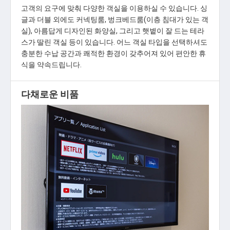
고객의 요구에 맞춰 다양한 객실을 이용하실 수 있습니다. 싱
글과 더블 외에도 커넥팅룸, 벙크베드룸(이층 침대가 있는 객
실), 아름답게 디자인된 화양실, 그리고 햇볕이 잘 드는 테라
스가 딸린 객실 등이 있습니다. 어느 객실 타입을 선택하셔도
충분한 수납 공간과 쾌적한 환경이 갖추어져 있어 편안한 휴
식을 약속드립니다.
다채로운 비품