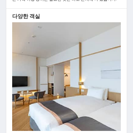
다양한 객실