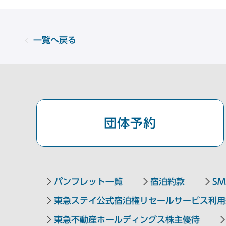
一覧へ戻る
団体予約
パンフレット一覧
宿泊約款
SM
東急ステイ公式宿泊権リセールサービス利用
東急不動産ホールディングス株主優待