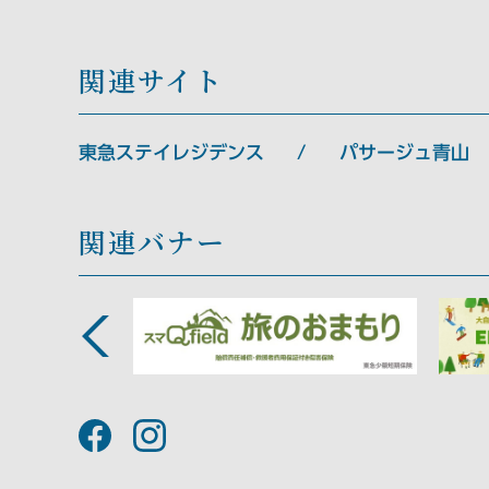
関連サイト
東急ステイレジデンス
パサージュ青山
関連バナー