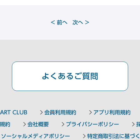
<
前へ
次へ
>
よくあるご質問
ART CLUB
会員利用規約
アプリ利用規約
規約
会社概要
プライバシーポリシー
ソーシャルメディアポリシー
特定商取引法に基づ