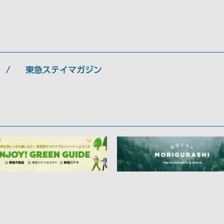
東急ステイマガジン