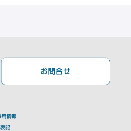
お問合せ
採用情報
く表記