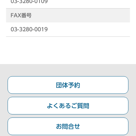
03-3280-0109
FAX番号
03-3280-0019
団体予約
よくあるご質問
お問合せ