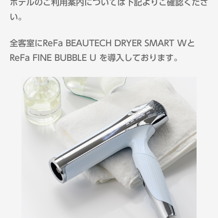
ホテルのご利用案内については下記よりご確認くださ
い。
全客室にReFa BEAUTECH DRYER SMART Wと
ReFa FINE BUBBLE U を導入しております。