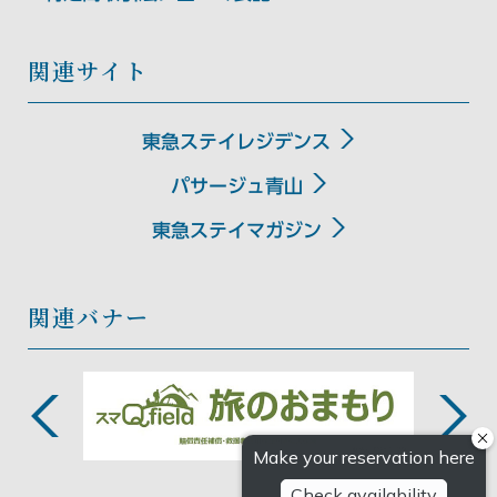
関連サイト
東急ステイレジデンス
パサージュ青山
東急ステイマガジン
関連バナー