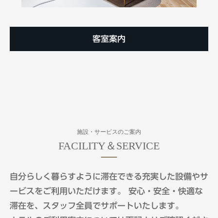
客室案内
施設・サービスのご案内
自分らしく暮らすように滞在できる充実した設備やサ
ービスをご利用いただけます。
安心・安全・快適な
滞在を、スタッフ全員でサポートいたします。