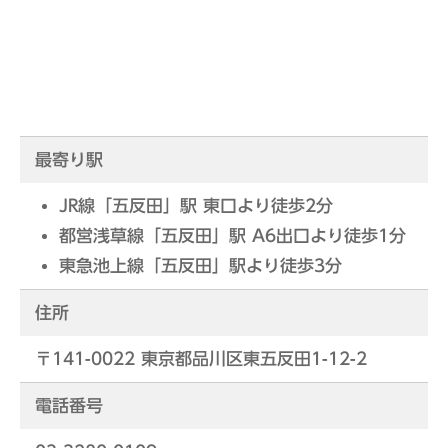
最寄り駅
JR線「五反田」駅 東口より徒歩2分
都営浅草線「五反田」駅 A6出口より徒歩1分
東急池上線「五反田」駅より徒歩3分
住所
〒141-0022 東京都品川区東五反田1-12-2
電話番号