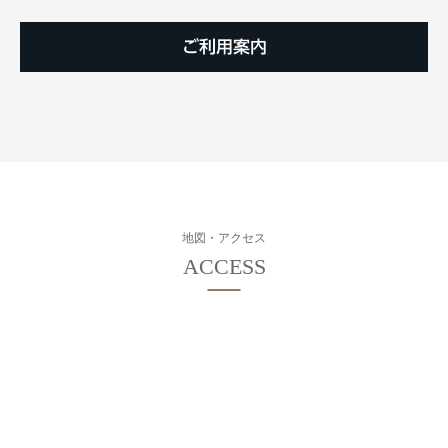
ご利用案内
地図・アクセス