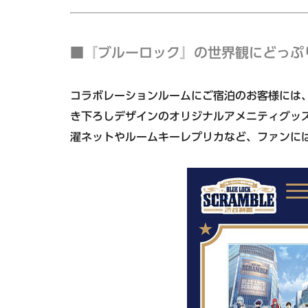
■『ブルーロック』の世界観にどっぷ
コラボレーションルームにご宿泊のお客様には
き下ろしデザインのオリジナルアメニティグッ
濯ネットやルームキーレプリカなど、ファンに