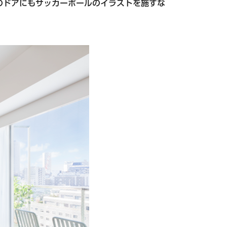
のドアにもサッカーボールのイラストを施すな