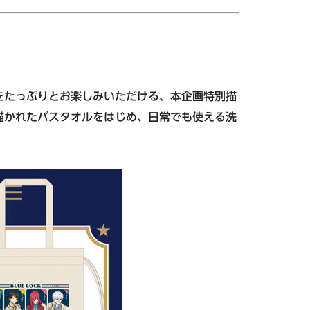
をたっぷりとお楽しみいただける、本企画特別描
描かれたバスタオルをはじめ、日常でも使える洗