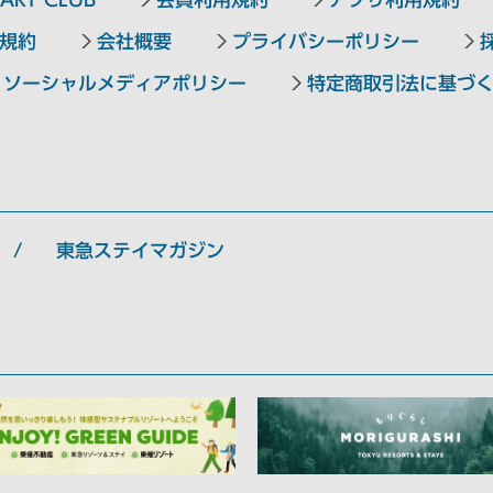
規約
会社概要
プライバシーポリシー
ソーシャルメディアポリシー
特定商取引法に基づ
東急ステイマガジン