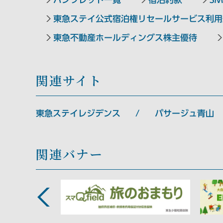
東急ステイ公式宿泊権リセールサービス利用
東急不動産ホールディングス株主優待
関連サイト
東急ステイレジデンス
パサージュ青山
関連バナー