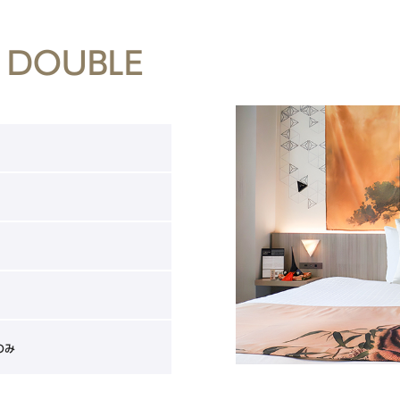
 DOUBLE
のみ