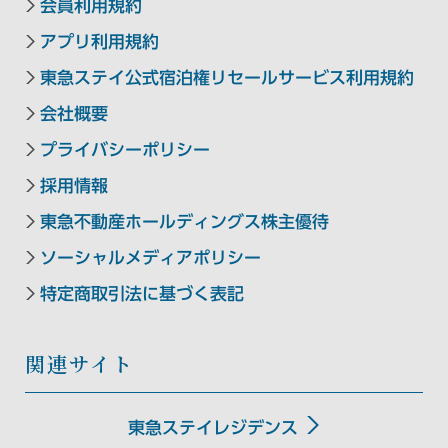
会員利用規約
アプリ利用規約
東急ステイ公式宿泊権リセールサービス利用規約
会社概要
プライバシーポリシー
採用情報
東急不動産ホールディングス株主優待
ソーシャルメディアポリシー
特定商取引法に基づく表記
関連サイト
東急ステイレジデンス