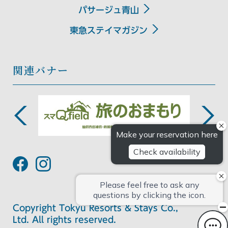
パサージュ青山
東急ステイマガジン
関連バナー
Copyright Tokyu Resorts & Stays Co.,
Ltd. All rights reserved.