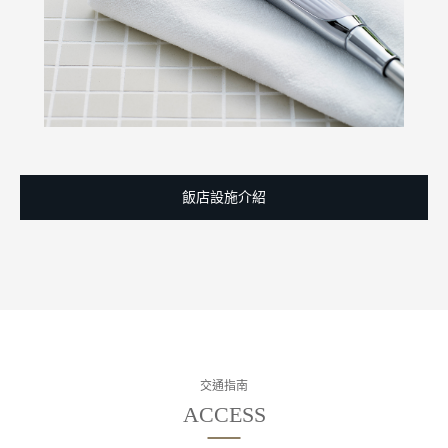
飯店設施介紹
交通指南