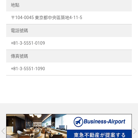
地點
〒104-0045 東京都中央區築地4-11-5
電話號碼
+81-3-5551-0109
傳真號碼
+81-3-5551-1090