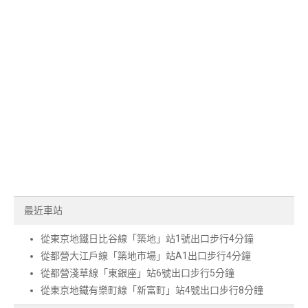
最近車站
從東京地鐵日比谷線「築地」站1號出口步行4分鐘
從都營大江戶線「築地市場」站A1出口步行4分鐘
從都營淺草線「東銀座」站6號出口步行5分鐘
從東京地鐵有樂町線「新富町」站4號出口步行8分鐘