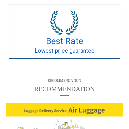
Best Rate
Lowest price guarantee
RECOMMENDATION