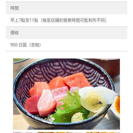
時間
早上7點至11點（每家店鋪的營業時間可能有所不同）
價格
900 日圓（含稅）