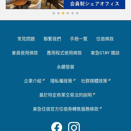
常見問題
聯繫我們
手冊一覽
住宿條款
會員使用條款
應用程式使用條款
東急STAY 雜誌
永續發展
企業介紹
隱私權政策
社群媒體政策
基於特定商業交易法的說明
東急住宿官方住宿券轉售服務條款