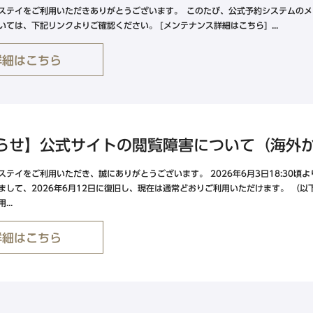
ステイをご利用いただきありがとうございます。 このたび、公式予約システムのメ
いては、下記リンクよりご確認ください。 [メンテナンス詳細はこちら] ...
詳細はこちら
らせ】公式サイトの閲覧障害について（海外
ステイをご利用いただき、誠にありがとうございます。 2026年6月3日18:30
まして、2026年6月12日に復旧し、現在は通常どおりご利用いただけます。 （以下
..
詳細はこちら