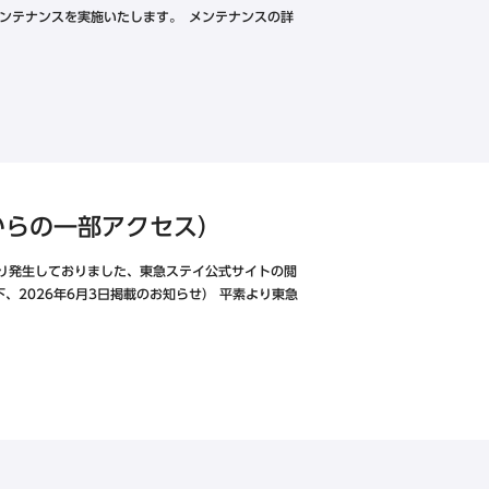
ンテナンスを実施いたします。 メンテナンスの詳
からの一部アクセス）
頃より発生しておりました、東急ステイ公式サイトの閲
、2026年6月3日掲載のお知らせ） 平素より東急