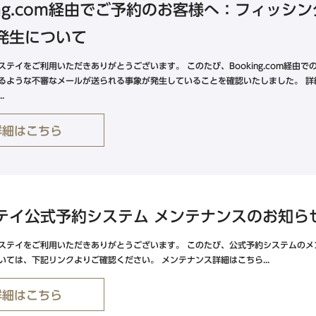
king.com経由でご予約のお客様へ：フィッ
発生について
ステイをご利用いただきありがとうございます。 このたび、Booking.com経由
るような不審なメールが送られる事象が発生していることを確認いたしました。 詳
.
詳細はこちら
テイ公式予約システム メンテナンスのお知ら
ステイをご利用いただきありがとうございます。 このたび、公式予約システムのメ
いては、下記リンクよりご確認ください。 メンテナンス詳細はこちら...
詳細はこちら