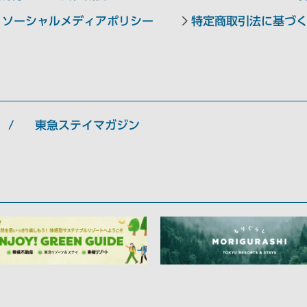
ソーシャルメディアポリシー
特定商取引法に基づ
東急ステイマガジン