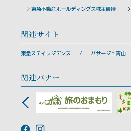
東急不動産ホールディングス株主優待
関連サイト
東急ステイレジデンス
パサージュ青山
関連バナー