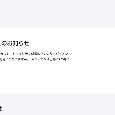
公式Instagram
スのお知らせ
きまして、セキュリティ対策のためのサーバーメン
用いただけません。 メンテナンス日時2026年7
せ