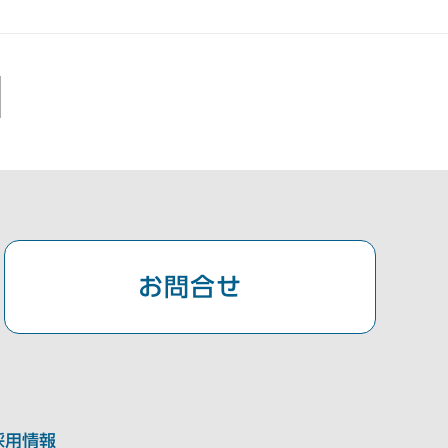
お問合せ
採用情報