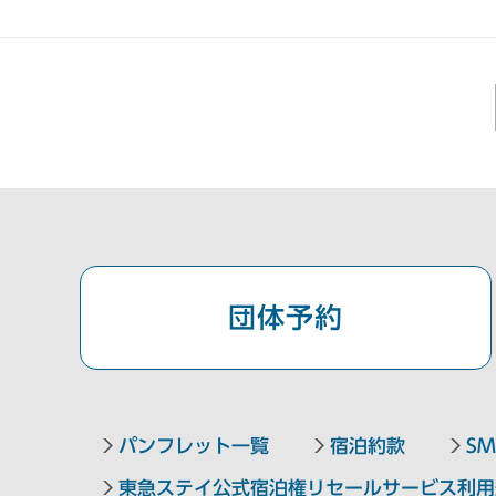
団体予約
パンフレット一覧
宿泊約款
SM
東急ステイ公式宿泊権リセールサービス利用