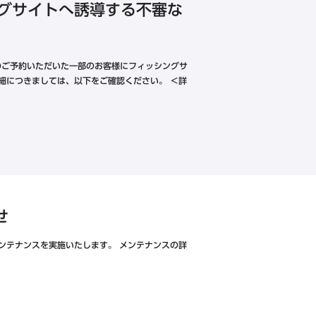
シングサイトへ誘導する不審な
でのご予約いただいた一部のお客様にフィッシングサ
細につきましては、以下をご確認ください。 ＜詳
せ
ンテナンスを実施いたします。 メンテナンスの詳