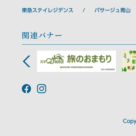
東急ステイレジデンス
パサージュ青山
関連バナー
Copy