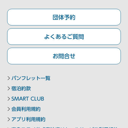
九州・沖縄エリア
団体予約
東急ステイ福岡天神
東急ステイ博多
よくあるご質問
東急ステイ沖縄那覇
お問合せ
パンフレット一覧
宿泊約款
SMART CLUB
会員利用規約
アプリ利用規約