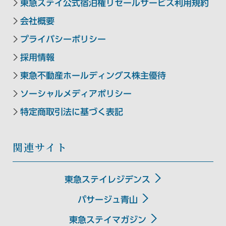
東急ステイ公式宿泊権リセールサービス利用規約
会社概要
プライバシーポリシー
採用情報
東急不動産ホールディングス株主優待
ソーシャルメディアポリシー
特定商取引法に基づく表記
関連サイト
東急ステイレジデンス
パサージュ青山
東急ステイマガジン