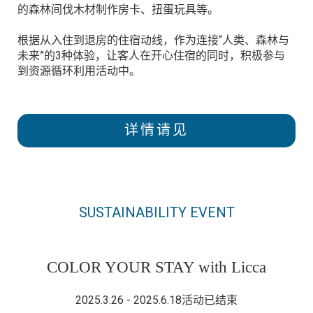
的森林间伐木材制作房卡、扭蛋玩具等。
根据从入住到退房的住宿动线，作为连接“人类、森林与
未来”的3种体验，让客人在开心住宿的同时，积极参与
到资源循环利用活动中。
详情请见
SUSTAINABILITY EVENT
COLOR YOUR STAY with Licca
2025.3.26 - 2025.6.18
活动已结束