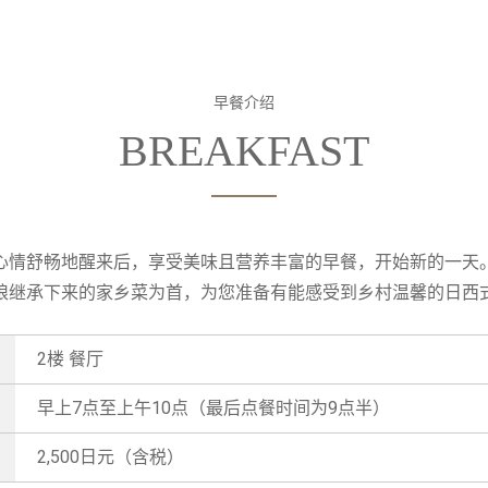
早餐介绍
心情舒畅地醒来后，享受美味且营养丰富的早餐，开始新的一天
娘继承下来的家乡菜为首，为您准备有能感受到乡村温馨的日西
2楼 餐厅
早上7点至上午10点（最后点餐时间为9点半）
2,500日元（含税）