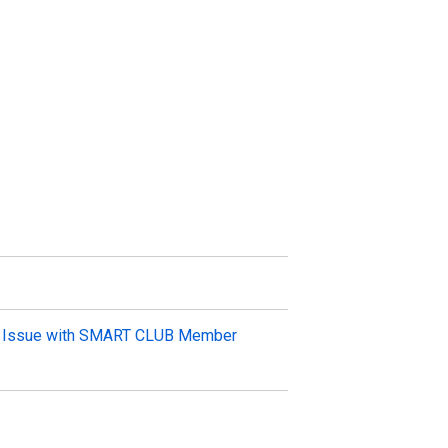
he Issue with SMART CLUB Member