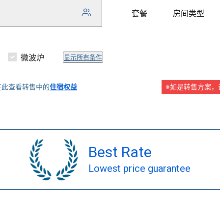
套餐
房间类型
微波炉
显示所有条件
在此查看转售中的
住宿权益
※如是转售方案，
Best Rate
Lowest price guarantee