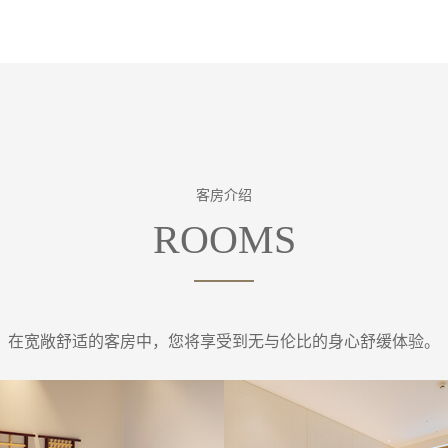
客房介绍
在宽敞舒适的客房中，您将享受到无与伦比的身心舒缓体验。