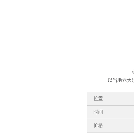
以当地老大
位置
时间
价格