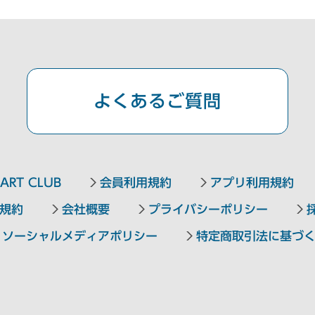
よくあるご質問
ART CLUB
会員利用規約
アプリ利用規約
規約
会社概要
プライバシーポリシー
ソーシャルメディアポリシー
特定商取引法に基づ