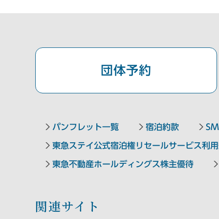
団体予約
パンフレット一覧
宿泊約款
SM
東急ステイ公式宿泊権リセールサービス利用
東急不動産ホールディングス株主優待
関連サイト