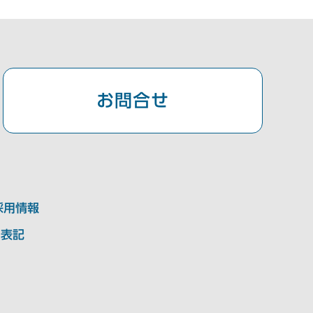
お問合せ
採用情報
く表記