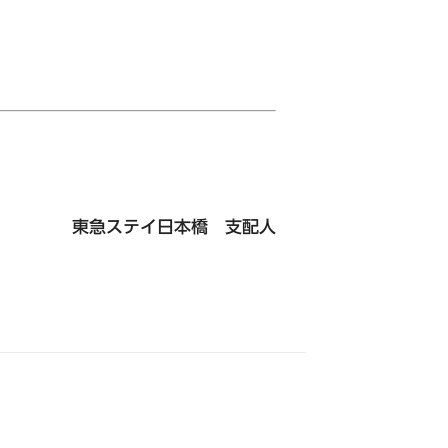
公式Instagram
東急ステイ日本橋 支配人