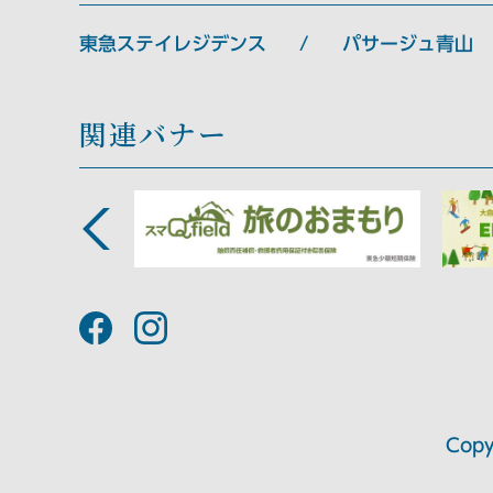
東急ステイレジデンス
パサージュ青山
関連バナー
Copy