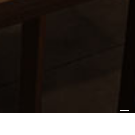
営業時間
Photo Gallery
フォトギャラリー
Instagram
インスタグラム
Access
アクセス