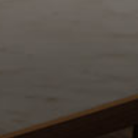
Concept
コンセプト
Business Hours